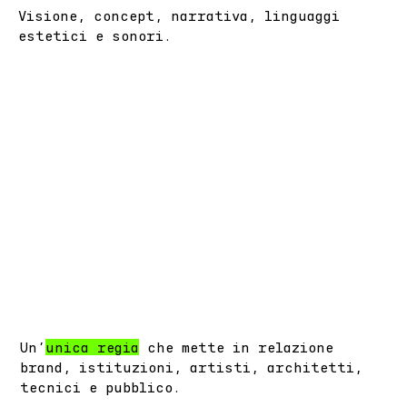
Visione, concept, narrativa, linguaggi
estetici e sonori.
Un’
unica regia
che mette in relazione
brand, istituzioni, artisti, architetti,
tecnici e pubblico.