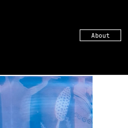
About