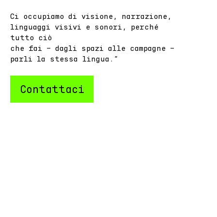
Ci occupiamo di visione, narrazione,
linguaggi visivi e sonori, perché
tutto ciò
che fai – dagli spazi alle campagne –
parli la stessa lingua.”
Contattaci