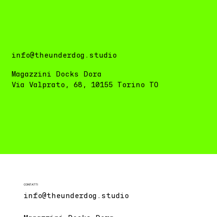
info@theunderdog.studio
Magazzini Docks Dora
Via Valprato, 68, 10155 Torino TO
CONTATTI
info@theunderdog.studio