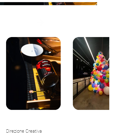
Direzione Creativa