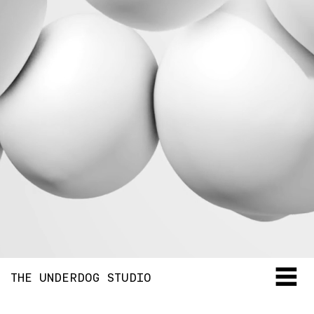
THE UNDERDOG STUDIO