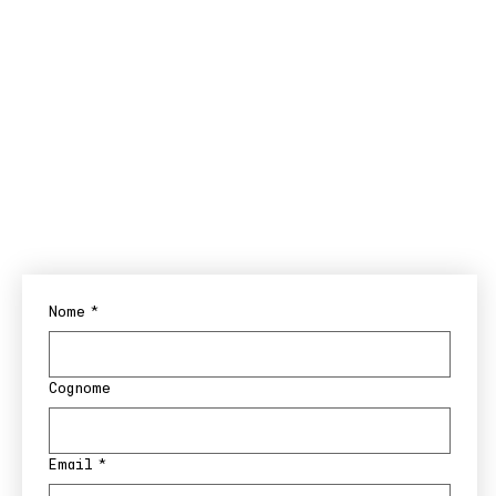
Nome
*
Cognome
Email
*