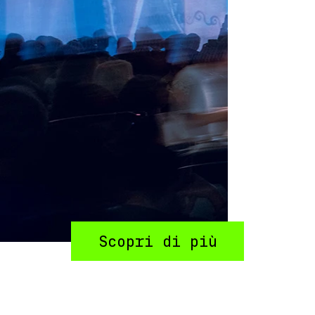
Scopri di più